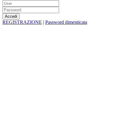
REGISTRAZIONE
|
Password dimenticata