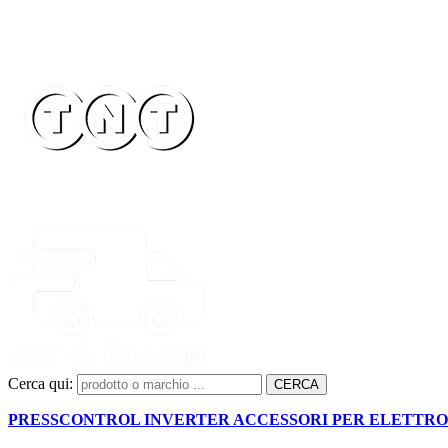
Cerca qui:
PRESSCONTROL INVERTER ACCESSORI PER ELETTR